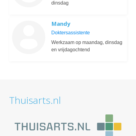
dinsdag
Mandy
Doktersassistente
Werkzaam op maandag, dinsdag
en vrijdagochtend
Thuisarts.nl