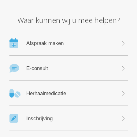
Waar kunnen wij u mee helpen?
Afspraak maken
E-consult
Herhaalmedicatie
Inschrijving