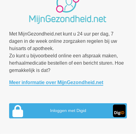
Met MijnGezondheid.net kunt u 24 uur per dag, 7
dagen in de week online zorgzaken regelen bij uw
huisarts of apotheek.
Zo kunt u bijvoorbeeld online een afspraak maken,
herhaalmedicatie bestellen of een bericht sturen. Hoe
gemakkelijk is dat?
Meer informatie over MijnGezondheid.net
Inloggen met Digid