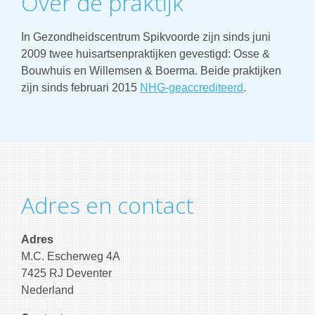
Over de praktijk
In Gezondheidscentrum Spikvoorde zijn sinds juni
2009 twee huisartsenpraktijken gevestigd: Osse &
Bouwhuis en Willemsen & Boerma. Beide praktijken
zijn sinds februari 2015
NHG-geaccrediteerd
.
Adres en contact
Adres
M.C. Escherweg 4A
7425 RJ Deventer
Nederland