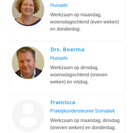
Huisarts
Werkzaam op maandag,
woensdagochtend (even weken)
en donderdag.
Drs. Boerma
Huisarts
Werkzaam op dinsdag,
woensdagochtend (oneven
weken) en vrijdag.
Francisca
Praktijkondersteuner Somatiek
Werkzaam op maandag, dinsdag
(oneven weken) en donderdag.