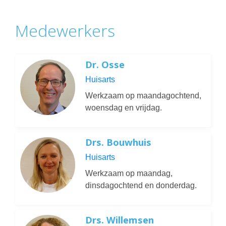
Medewerkers
Dr. Osse
Huisarts
Werkzaam op maandagochtend,
woensdag en vrijdag.
Drs. Bouwhuis
Huisarts
Werkzaam op maandag,
dinsdagochtend en donderdag.
Drs. Willemsen