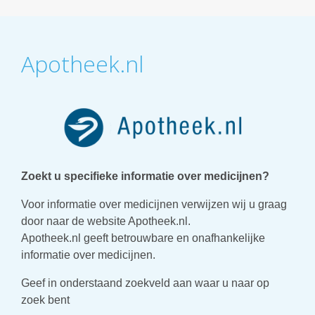
Apotheek.nl
Zoekt u specifieke informatie over medicijnen?
Voor informatie over medicijnen verwijzen wij u graag
door naar de website Apotheek.nl.
Apotheek.nl geeft betrouwbare en onafhankelijke
informatie over medicijnen.
Geef in onderstaand zoekveld aan waar u naar op
zoek bent