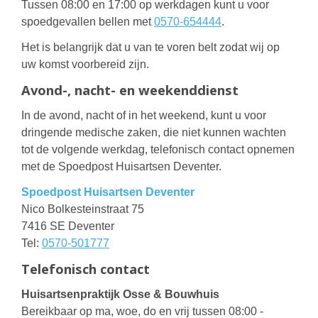
Tussen 08:00 en 17:00 op werkdagen kunt u voor
spoedgevallen bellen met
0570-654444
.
Het is belangrijk dat u van te voren belt zodat wij op
uw komst voorbereid zijn.
Avond-, nacht- en weekenddienst
In de avond, nacht of in het weekend, kunt u voor
dringende medische zaken, die niet kunnen wachten
tot de volgende werkdag, telefonisch contact opnemen
met de Spoedpost Huisartsen Deventer.
Spoedpost Huisartsen Deventer
Nico Bolkesteinstraat 75
7416 SE Deventer
Tel:
0570-501777
Telefonisch contact
Huisartsenpraktijk Osse & Bouwhuis
Bereikbaar op ma, woe, do en vrij tussen 08:00 -