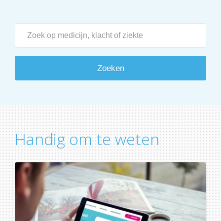
Zoeken
Handig om te weten