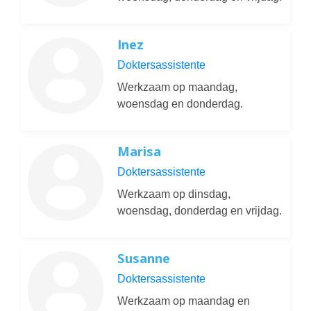
Inez
Doktersassistente
Werkzaam op maandag,
woensdag en donderdag.
Marisa
Doktersassistente
Werkzaam op dinsdag,
woensdag, donderdag en vrijdag.
Susanne
Doktersassistente
Werkzaam op maandag en