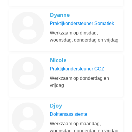
Dyanne
Praktijkondersteuner Somatiek
Werkzaam op dinsdag,
woensdag, donderdag en vrijdag.
Nicole
Praktijkondersteuner GGZ
Werkzaam op donderdag en
vrijdag
Djoy
Doktersassistente
Werkzaam op maandag,
woensdag, donderdag en vrijdag.