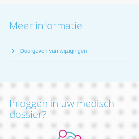
Meer informatie
Doorgeven van wijzigingen
Inloggen in uw medisch
dossier?