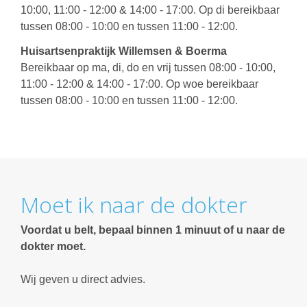
10:00, 11:00 - 12:00 & 14:00 - 17:00. Op di bereikbaar
tussen 08:00 - 10:00 en tussen 11:00 - 12:00.
Huisartsenpraktijk Willemsen & Boerma
Bereikbaar op ma, di, do en vrij tussen 08:00 - 10:00,
11:00 - 12:00 & 14:00 - 17:00. Op woe bereikbaar
tussen 08:00 - 10:00 en tussen 11:00 - 12:00.
Moet ik naar de dokter
Voordat u belt, bepaal binnen 1 minuut of u naar de
dokter moet.
Wij geven u direct advies.