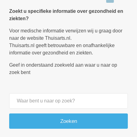
Zoekt u specifieke informatie over gezondheid en
ziekten?
Voor medische informatie verwijzen wij u graag door
naar de website Thuisarts.nl.
Thuisarts.nl geeft betrouwbare en onafhankelijke
informatie over gezondheid en ziekten.
Geef in onderstaand zoekveld aan waar u naar op
zoek bent
Zoeken