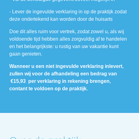
- Lever de ingevulde verklaring in op de praktijk zodat
deze ondertekend kan worden door de huisarts
Doe dit alles ruim voor vertrek, zodat zowel u, als wij
voldoende tijd hebben alles zorgvuldig af te handelen
en het belangrijkste: u rustig van uw vakantie kunt
gaan genieten.
Wanneer u een niet ingevulde verklaring inlevert,
zullen wij voor de afhandeling een bedrag van
€15,93 per verklaring in rekening brengen,
contant te voldoen op de praktijk.