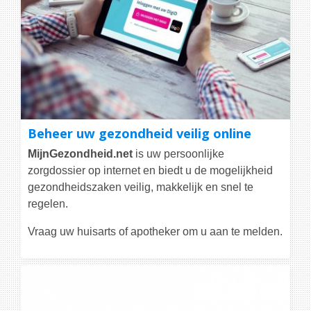
Beheer uw gezondheid veilig online
MijnGezondheid.net
is uw persoonlijke
zorgdossier op internet en biedt u de mogelijkheid
gezondheidszaken veilig, makkelijk en snel te
regelen.
Vraag uw huisarts of apotheker om u aan te melden.