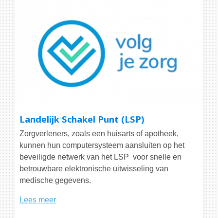
Landelijk Schakel Punt (LSP)
Zorgverleners, zoals een huisarts of apotheek,
kunnen hun computersysteem aansluiten op het
beveiligde netwerk van het LSP voor snelle en
betrouwbare elektronische uitwisseling van
medische gegevens.
Lees meer