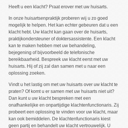
Heeft u een klacht? Praat erover met uw huisarts.
In onze huisartsenpraktijk proberen wij u zo goed
mogelijk te helpen. Het kan echter gebeuren dat u een
klacht hebt. Uw klacht kan gaan over de huisarts,
praktijkondersteuner of doktersassistente. Een klacht
kan te maken hebben met uw behandeling,
bejegening of bijvoorbeeld de telefonische
bereikbaarheid. Bespreek uw klacht eerst met uw
huisarts. Hij of zij zal dan samen met u naar een
oplossing zoeken.
Vindt u het lastig om met uw huisarts over uw klacht te
praten? Of komt u er samen met uw huisarts niet uit?
Dan kunt u uw klacht bespreken met een
onafhankelijke en onpartijdige klachtenfunctionaris. Zij
probeert een oplossing te vinden voor uw klacht, maar
kan ook bemiddelen. De klachtenfunctionaris kiest
geen partij en behandelt uw klacht vertrouwelijk. U