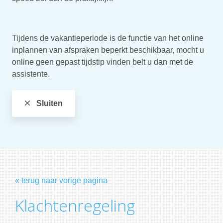
Tijdens de vakantieperiode is de functie van het online
inplannen van afspraken beperkt beschikbaar, mocht u
online geen gepast tijdstip vinden belt u dan met de
assistente.
Sluiten
« terug naar vorige pagina
Klachtenregeling