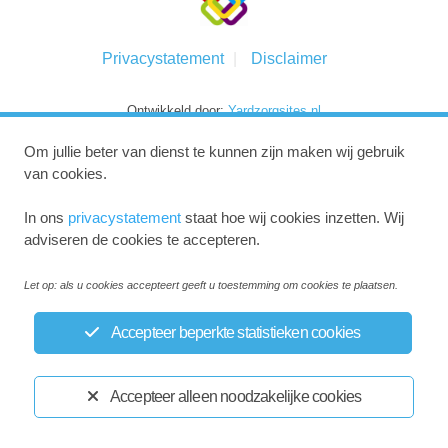
Privacystatement
Disclaimer
Ontwikkeld door:
Yardzorgsites.nl
Om jullie beter van dienst te kunnen zijn maken wij gebruik
van cookies.
In ons
privacystatement
staat hoe wij cookies inzetten. Wij
adviseren de cookies te accepteren.
Let op: als u cookies accepteert geeft u toestemming om cookies te plaatsen.
Accepteer beperkte statistieken cookies
Accepteer alleen noodzakelijke cookies