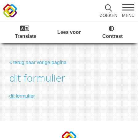
MENU
ZOEKEN
Lees voor
Translate
Contrast
« terug naar vorige pagina
dit formulier
dit formulier