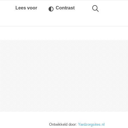
Lees voor
Contrast
Ontwikkeld door:
Yardzorgsites.nl