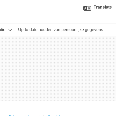
Translate
atie
Up-to-date houden van persoonlijke gegevens